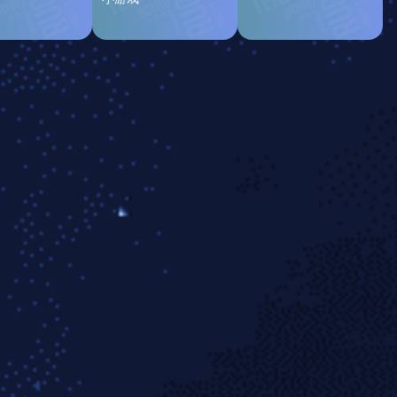
业机
案例中心
新闻动态
维度，
服务宗旨
暖阳光
以四季
接洽
beats365(中国区)唯一官方网站