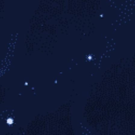
2026-05-31
决中抢
波兰对阵罗马尼亚预测前瞻实力状态与
弈全面解析谁能掌控比赛走势
到双方
【摘要】本场波兰与罗马尼亚的较量备受关注，两
走势。
在欧洲足坛都具备一定竞争力，但整体实力、阵容厚度
定的攻
赛经验存在明显差异。波兰拥有更加成熟的战术体系和
力于欧洲主流联赛的球员，而罗马尼亚则依...
—