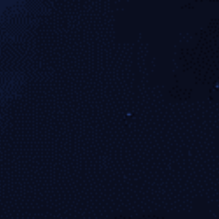
2026-05-31
续客
梅威瑟对阵嘴炮贴吧大战全记录，拳击
的双重碰撞揭秘
的比赛
梅威瑟与“嘴炮”康纳·麦格雷戈的跨界大战，不仅是
主场拥
动全球的拳击赛事，更是一场持续发酵的网络舆论风暴
大的阵
前互喷、贴吧网友对立，到比赛结束后的胜负争议，这
大战始终伴随着巨大的关注度。无论是...
—