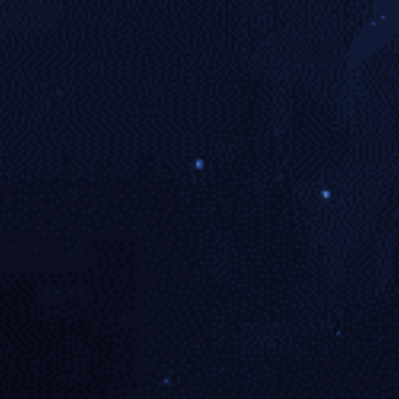
2026-05-31
欧冠焦点战雷恩迎战切尔西 蓝军能否延
场强势逆袭？
欧冠赛场历来不缺少焦点对决，而雷恩迎战切尔西
无疑吸引了众多球迷的关注。作为法甲劲旅，雷恩坐镇
有不俗的竞争力，而切尔西则凭借丰富的欧战经验和强
容实力，希望继续保持客场作战的良好势头...
—