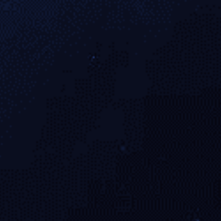
弈谁
与贝蒂
。意甲
主场掌