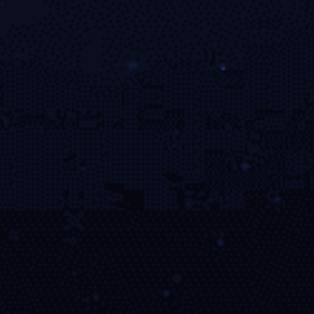
快速入口
SiteMap