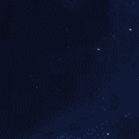
2026-05-31
江苏舜天鏖战北京国安争夺关键三分攻
成比赛最大看点
江苏舜天与北京国安的焦点之战，不仅是一场普通
较量，更是一场关乎积分排名与球队士气的关键对决。
希望借助这场比赛抢下宝贵三分，因此从开场哨响起便
激烈攻防。江苏舜天依靠主场气势不断向前...
—