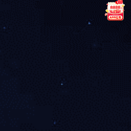
与舆论
一场轰
。从赛
场世纪