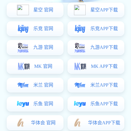
苏东炮轰塞蒂恩执教能力！
国安换帅困局何解？
时间：2026-01-21
一、塞蒂恩的执教危机：从传控信徒到战术困
兽
当北京国安在 2024 年 12 月官宣塞蒂恩上
任时，俱乐部曾期待这位前巴萨主帅能带来 "梦
三" 式的传控美学。然而八个月后，工体球迷震
天的 "下课" 声与塞蒂恩固执的三中卫体系形成
了刺耳的反差。在刚结束的京津德比中，国安
尽管控球率高达 72%，却两度被津门虎用简单
高效的反击打穿防线，最终 2-2 艰难保命。更