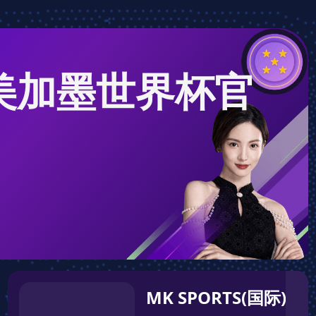
s支持365
网站首
认识
案例中
新
页
beats365
心
态
新闻动态
首页 · OUR NEWS
365(中国)|官方Beats支持