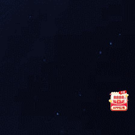
款仅占其年营收的
争力那样。更关键的是，
，鲍尔默的财力足以承
面临象征性罚款；若反
NBA 的资本权力格
如篮球评论员所
尔默巨资打造的篮球圣
历史上资本影响力的经