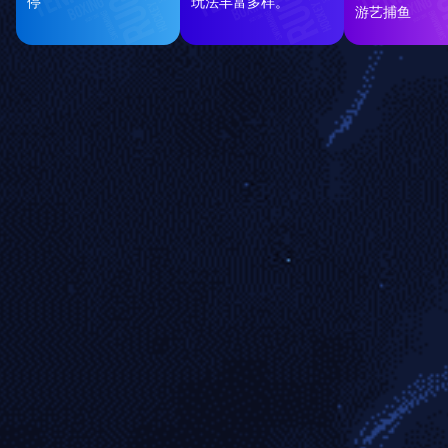
额奢侈税，构成了其
鲍尔默的资源优势
亿美元），更是独行侠
侈税精打细算时，鲍
这也是他敢于在 2024
伦纳德对快船的价值无
进攻成功率，使其成为
切代价留住他，既有竞
收的 37%，这种绑定
联盟暗战的棋局
NBA 历史上，
权、罚款 350 万
2021 年向 Aspi
签订四年 2800 万