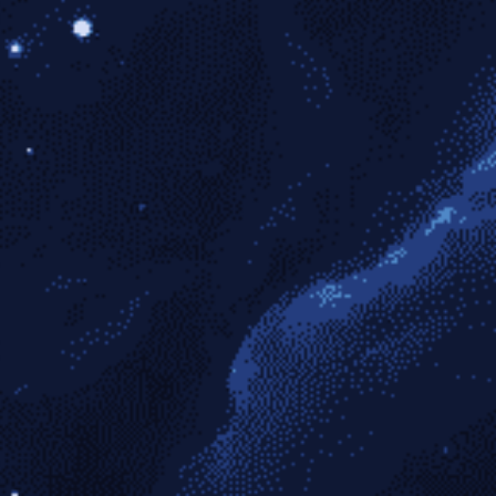
门风范。球队不仅迅速终止与已破产的 Aspiration 公司的合
鲍尔默在公开声明中强调："我们从未规避规则，所有交易都有案
 据悉，快船已聘请曾处理 NBA 劳资纠纷的顶级律所， hourly ra
千页合同文件。
成为关键变量。西部某球队高管匿名表示："如果联盟轻罚，我们
竞争对手可能通过舆论造势施压联盟 —— 就像 2019 年快船
次他们或许会联合提交证据，要求从严处罚。而太阳、爵士等球队
他们可能通过交易趁机补强，重演当年森林狼被罚后西部格局变
于证据标准。NBA 劳资协议规定，违规需 "直接或间接证据"
员工的证词和间接财务关联。正如记者 Jason Lloyd 分析："要证
正利用这一点，强调涉事公司已破产且创始人认罪欺诈，试图将