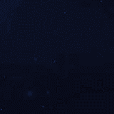
FC赛场精彩瞬间与战术解析
公司栏目
认识
beats365
案例中心
新闻动态
服务宗旨