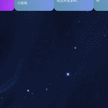
他球队难以企及的资本壁垒。
在北美体坛无人能及。他 1525 亿美元的净资产远超排名第二的
老板（355 亿美元）的四倍有余。这种差距转化为快船的运营
尔默能任性地为哈登、乔治等巨星开出顶薪合同，更能为伦纳德配
 年再次为 34 岁的伦纳德送上三年 1.53 亿美元续约合同的底气
可替代。上赛季场均 25.5 分 5.2 篮板 4.7 助攻的表现，加上
球队 … 的攻防核心。正如内部人士透露："健康的伦纳德是冠
技考量，也有商业逻辑。" 新球馆启用后，印有伦纳德头像的
关系让 "小卡事件" 变得更为敏感。
工资帽违规的代价惨重。2000 年森林狼因乔・史密斯 "阴阳合同"
美元，这一先例成为悬在快船头顶的达摩克利斯之剑。如今联盟调查
ration 公司注资 5000 万美元后，该公司两周内便与快船达成 3 
美元代言合同，且协议规定 "若小卡离队则自动失效"。