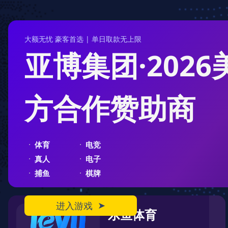
Beats365(中国)|官方Beat
天在线
Beats