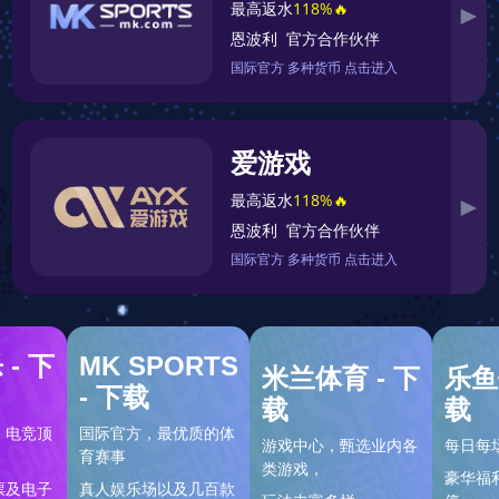
壁垒成关键 联盟博弈左右
时间：2026-01-21
在快船新球馆的包厢里兴奋地挥舞双臂时，这位身价 1525 亿美元
心球员科怀・伦纳德的风波正悄然发酵。近日，"阴阳合同" 传
下公司是否通过 2800 万美元 "挂名代言" 规避工资帽，而名记 
人能及，其他球队的反应将决定事件最终走向。"
d在线体育,ued网页版在线登录
尔默以 20 亿美元天价收购快船时，不少人质疑这笔交易的合理性
元，增幅近三倍，成为其商业版图中璀璨的明珠。这位微软前 CEO
超 100 亿美元的球队投入、12.5 亿美元打造的新球馆，以及