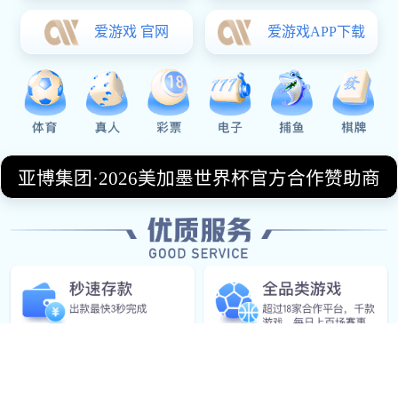
出身武术世家的张名扬，10 岁便进入少林
寺习武，这段经历不仅塑造了他钢筋铁骨般的
体魄，更培养了他对格斗的原始热爱。2015 年
转型 MMA 后，他以 16 场首回合终结的恐怖战
绩震惊业界，被 UFC 精英之路赛事总监称为
"亚洲少有的大级别天才"。但真正让他脱胎换骨
的，是签约 UFC 后开启的 "地狱模式"。
UED,ued官网,ued在线体育,ued网页版在线登
录
在芭提雅的热带高温中，他每天进行 4 小
时站立打击训练，与达吉斯坦教练团队反复打
磨左摆拳的发力轨迹。墨西哥拳击馆的沙土地
上，他赤脚练习小步压迫式移动，让身体形成
肌肉记忆 —— 这招后来在 UFC 首秀中彻底打
乱了巴西猛将里贝罗的节奏。最残酷的是在美