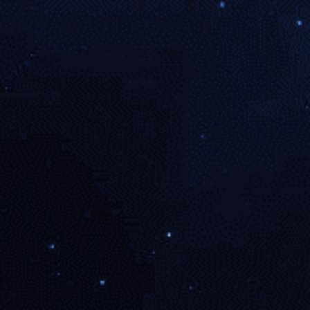
下一篇
当NBA东部豪强
Beats365(中国)|官方Beats支持365天在线
🧧🧧😎😎2026美加墨世界杯✅买/比/赛/
✅Beats365(中国)|官方Beats支持365天在线👑
【ncwzjt.com】👑🔔 哪里摇胜利铃？ 🎺 哪里吹小
号？ 🎷 哪里奏队歌萨克斯？就在👉👉beats365(中
国区)唯一官方网站—— 🌍🏆世界杯的一切,从这里
开始！在此祝您🚴‍♀️ 踏频生风💨 冲刺夺金！!!!