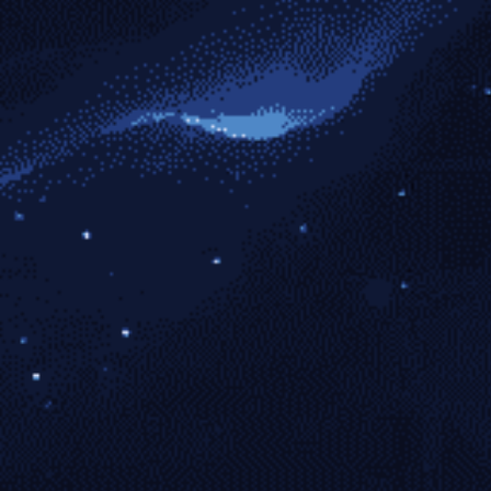
在稳定运营的前提下
新援的成长曲线，将
容深度和持续作战能
更重要的是，这种理
在欧洲赛场重新证明
总结：
综合来看，尤文图斯
级。从整体导向到具
在新援布局逐渐成型
并在竞技层面保持耐