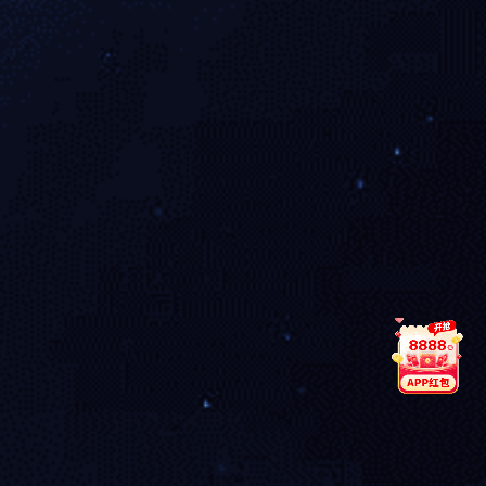
成熟期，尤文图斯的阵
，为重返意甲巅峰乃至
与未来展开的全面升
重塑核心竞争力。
要坚持当前转会思路，
能。